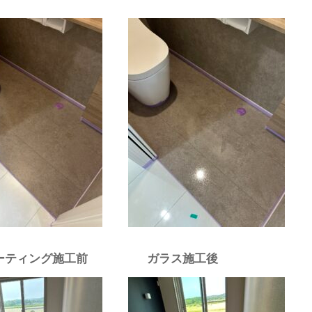
コーティング施工前 ガラス施工後