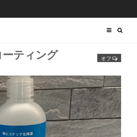
コーティング
オフ