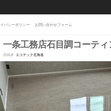
ライバシーポリシー
お問い合わせフォーム
一条工務店石目調コーティ
投稿者:
エコテック北海道