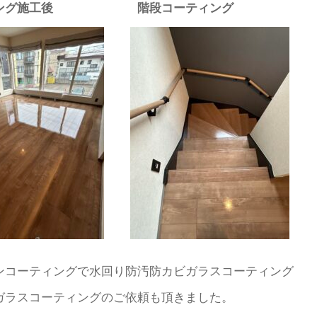
リング施工後 階段コーティング
ンコーティングで水回り防汚防カビガラスコーティング
ガラスコーティングのご依頼も頂きました。