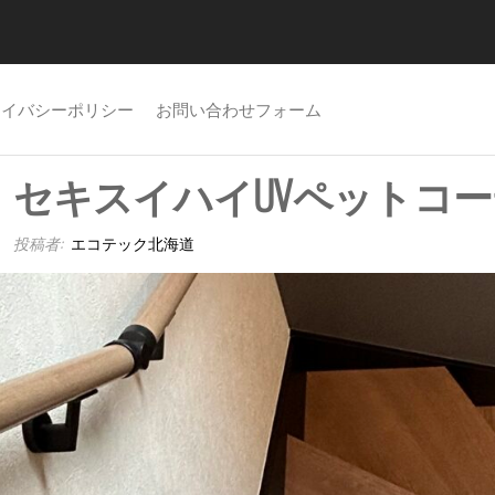
ライバシーポリシー
お問い合わせフォーム
セキスイハイUVペットコ
投稿者:
エコテック北海道