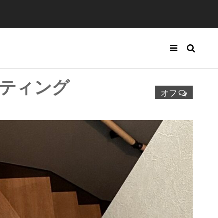
ーティング
オフ