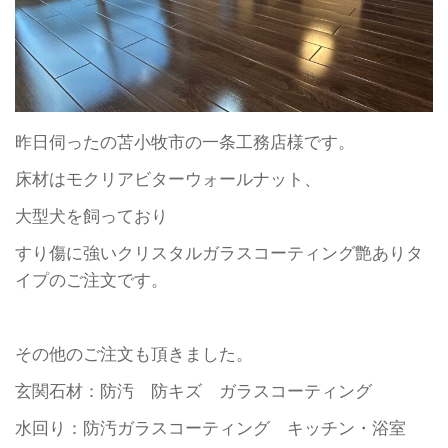
昨日伺ったの苫小牧市の一条工務店様です。
床材はモクリアビターウォールナット、
大型犬を飼っており
すり傷に強いクリスタルガラスコーティング艶ありタ
イプのご注文です。
その他のご注文も頂きました。
玄関石材：防汚 防キズ ガラスコーティング
水回り：防汚ガラスコーティング キッチン・浴室