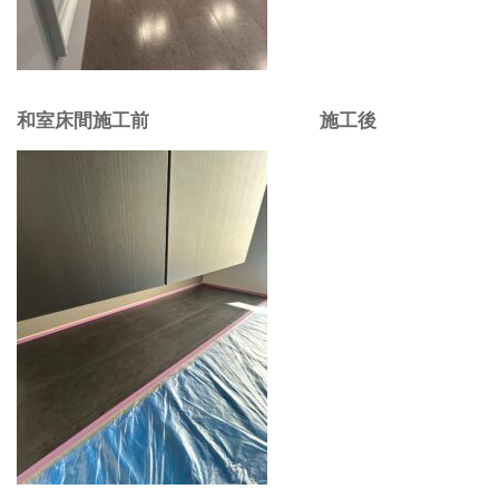
和室床間施工前 施工後