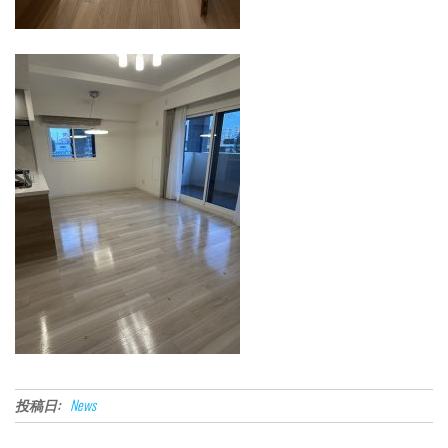
投稿日:
News